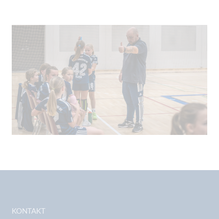
KONTAKT