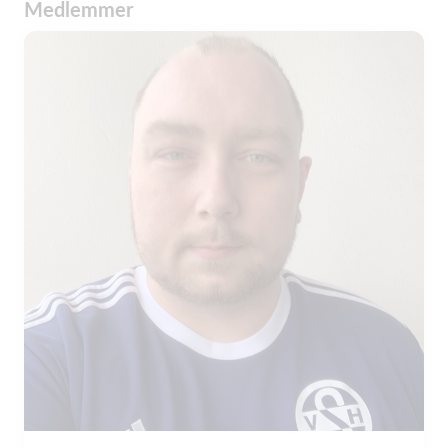
Medlemmer