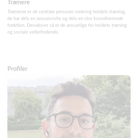
Trænere
Trænerne er de centrale personer omkring holdets træning,
de har dels en ansvarsrolle og dels en stor koordinerende
funktion. Derudover så er de ansvarlige for holdets træning
og sociale velbefindende.
Profiler