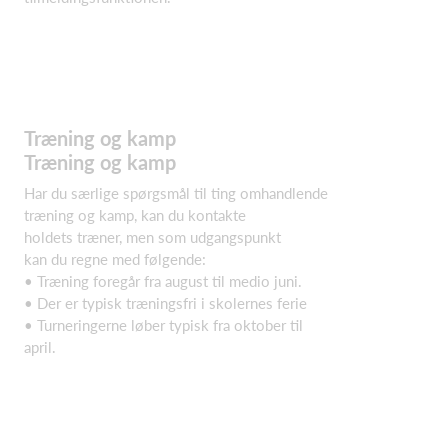
Træning og kamp
Træning og kamp
Har du særlige spørgsmål til ting omhandlende
træning og kamp, kan du kontakte
holdets træner, men som udgangspunkt
kan du regne med følgende:
• Træning foregår fra august til medio juni.
• Der er typisk træningsfri i skolernes ferie
• Turneringerne løber typisk fra oktober til
april.