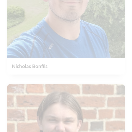
Nicholas Bonfils