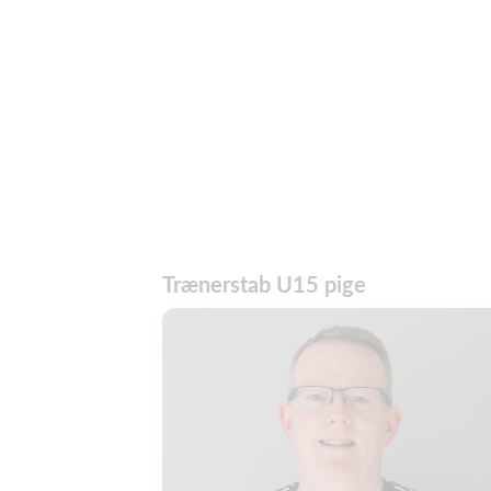
Trænerstab U15 pige