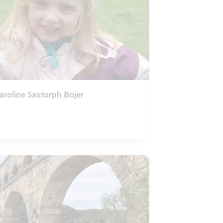
aroline Saxtorph Bojer