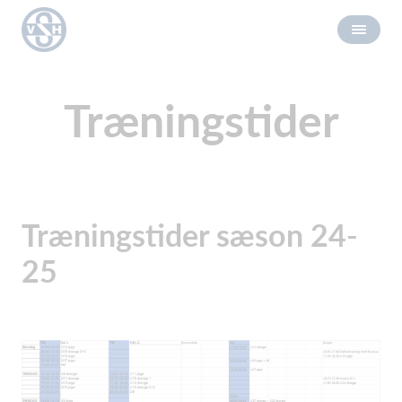
Træningstider
Træningstider sæson 24-
25