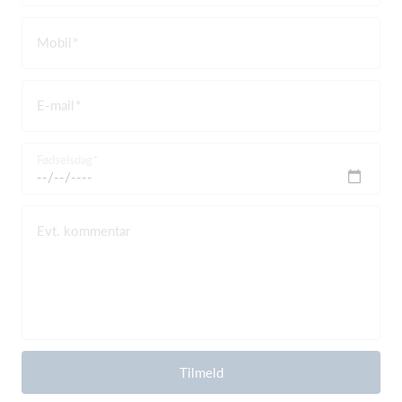
Mobil
E-mail
Fødselsdag
Evt. kommentar
Tilmeld