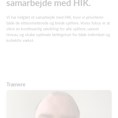
samarbejde med HIK.
Vi har indgået et samarbejde med HIK, hvor vi prioriterer
både de eliteorienterede og brede spillere. Vores fokus er at
sikre en kontinuerlig udvikling for alle spillere, uanset
niveau, og skabe optimale betingelser for både individuel og
kollektiv vækst.
Trænere