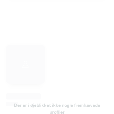
Der er i øjeblikket ikke nogle fremhævede
profiler