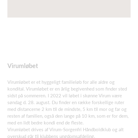
Virumløbet
Virumløbet er et hyggeligt familieløb for alle aldre og
kondital. Virumløbet er en årlig begivenhed som finder sted
sidst på sommeren. I 2022 vil løbet i skønne Virum være
søndag d. 28. august. Du finder en række forskellige ruter
med distancerne 2 km til de mindste, 5 km til mor og far og
resten af familien, også den lange på 10 km, som er for dem,
med en lidt bedre kondi end de fleste.
Virumløbet drives af Virum-Sorgenfri Håndboldklub og alt
overskud går til klubbens ungdomsafdeling.