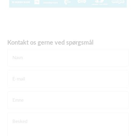
Kontakt os gerne ved spørgsmål
Navn
E-mail
Emne
Besked