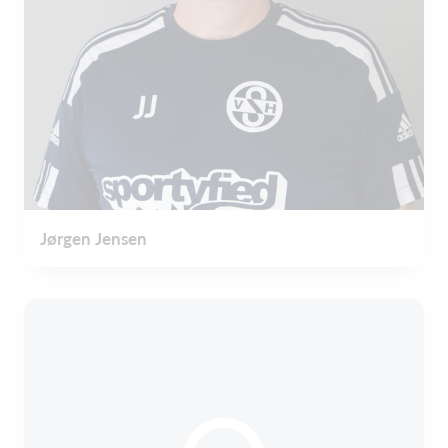
Jørgen Jensen