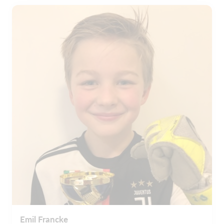
Emil Francke