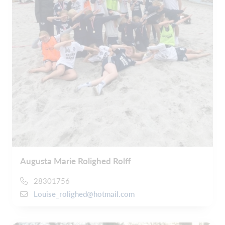
Augusta Marie Rolighed Rolff
28301756
Louise_rolighed@hotmail.com