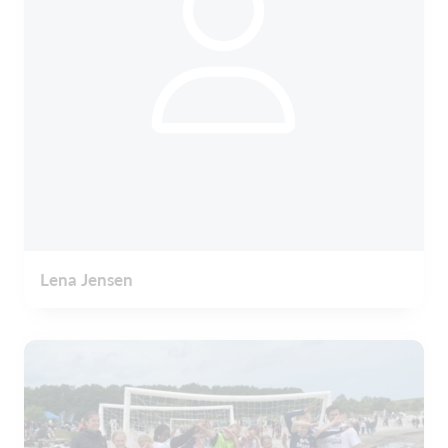
Lena Jensen