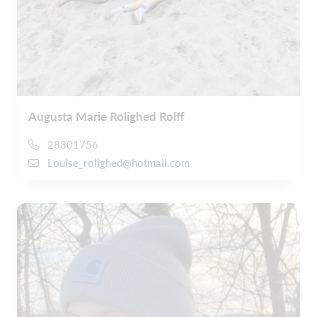
Augusta Marie Rolighed Rolff
28301756
Louise_rolighed@hotmail.com