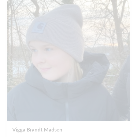
Vigga Brandt Madsen