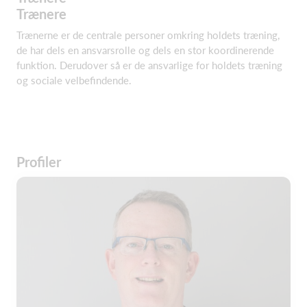
Trænere
Trænerne er de centrale personer omkring holdets træning,
de har dels en ansvarsrolle og dels en stor koordinerende
funktion. Derudover så er de ansvarlige for holdets træning
og sociale velbefindende.
Profiler