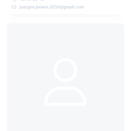
joergen.jensen.2016@gmail.com