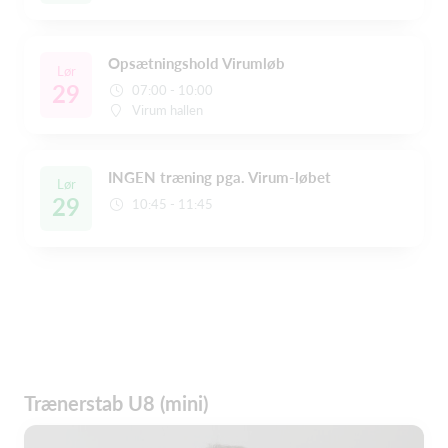
Opsætningshold Virumløb
Lør
29
07:00 - 10:00
Virum hallen
INGEN træning pga. Virum-løbet
Lør
29
10:45 - 11:45
Trænerstab U8 (mini)