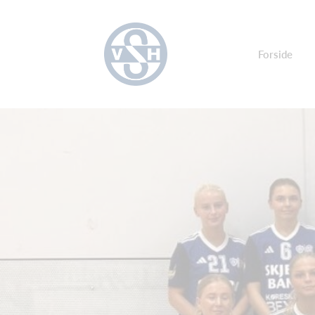
Forside