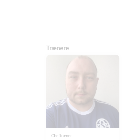
Trænere
Cheftræner