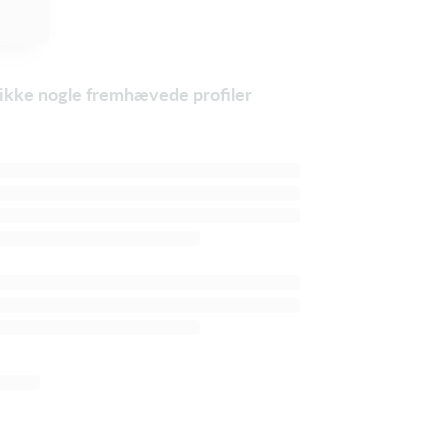
t ikke nogle fremhævede profiler