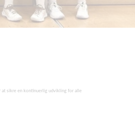
at sikre en kontinuerlig udvikling for alle