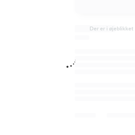
Der er i øjeblikke