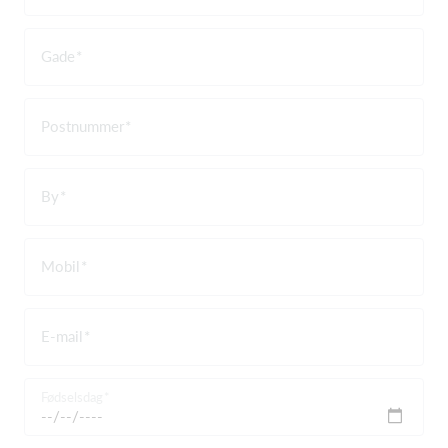
Gade
Postnummer
By
Mobil
E-mail
Fødselsdag