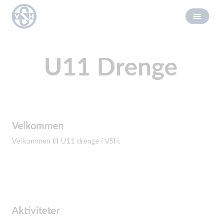
U11 Drenge
Velkommen
Velkommen til U11 drenge i VSH.
Aktiviteter