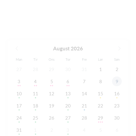
August 2026
Man
Tir
Ons
Tor
Fre
Lør
Søn
27
28
29
30
31
1
2
3
4
5
6
7
8
9
10
11
12
13
14
15
16
17
18
19
20
21
22
23
24
25
26
27
28
29
30
31
1
2
3
4
5
6