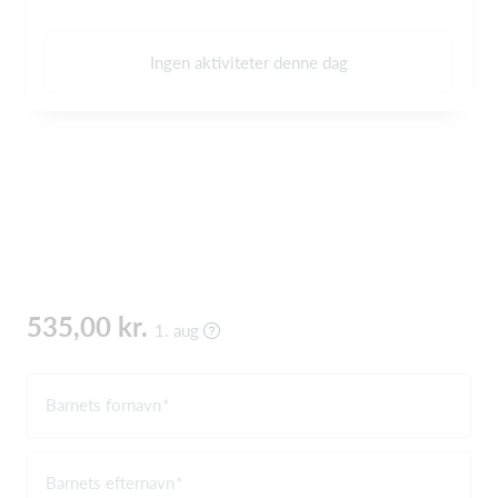
Ingen aktiviteter denne dag
535,00 kr.
1. aug
Barnets fornavn
Barnets efternavn