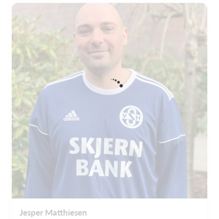
Jesper Matthiesen