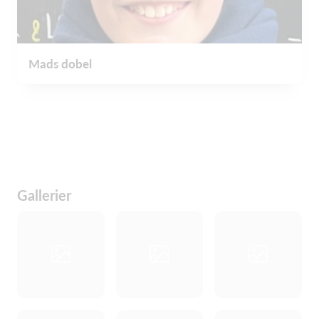
Mads dobel
Gallerier