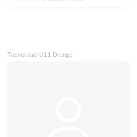
Trænerstab U11 Drenge