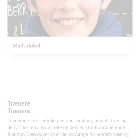
Mads dobel
Trænere
Trænere
Trænerne er de centrale personer omkring holdets træning,
de har dels en ansvarsrolle og dels en stor koordinerende
funktion. Derudover så er de ansvarlige for holdets træning