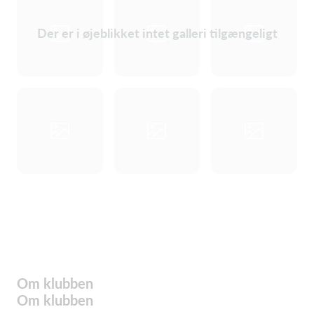
Der er i øjeblikket intet galleri tilgængeligt
Om klubben
Om klubben