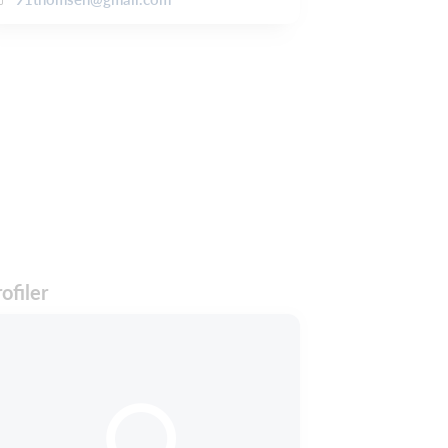
ofiler