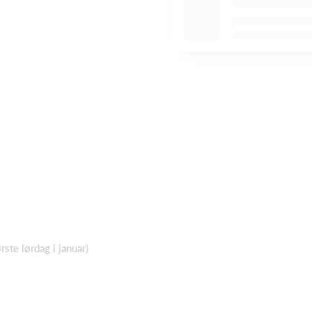
ste lørdag i januar)