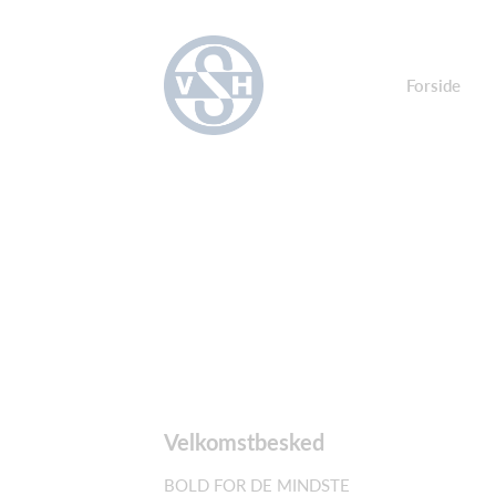
Forside
Velkomstbesked
BOLD FOR DE MINDSTE