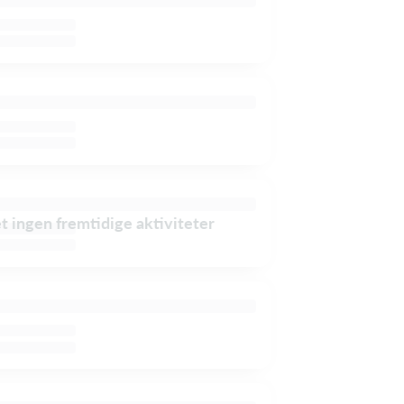
et ingen fremtidige aktiviteter